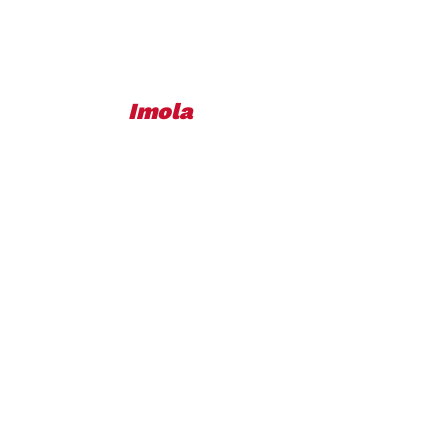
Imola