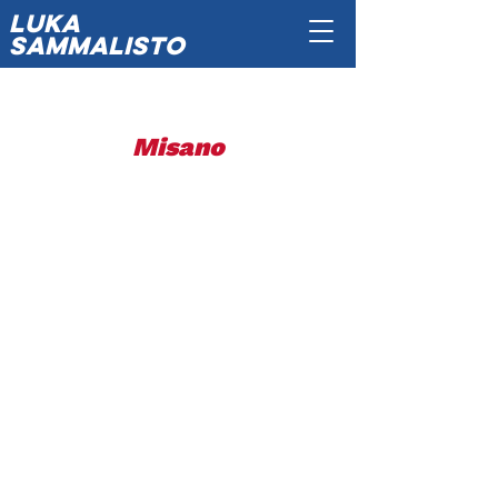
luka
SAMMALISTO
Misano