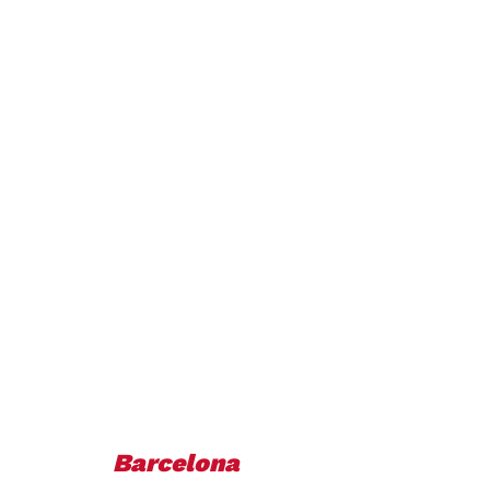
Barcelona