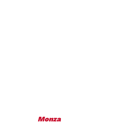
Monza