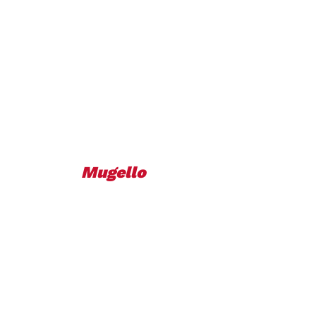
Mugello