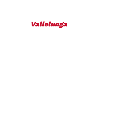
Vallelunga